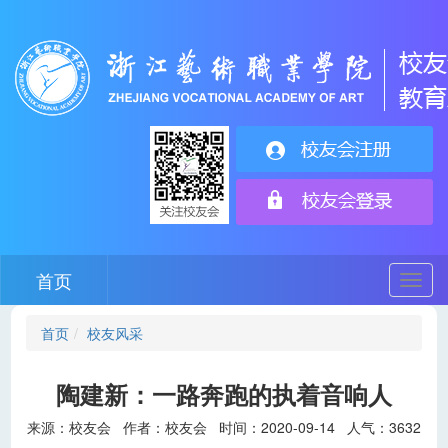
首页
切
换
导
首页
校友风采
航
陶建新：一路奔跑的执着音响人
来源：校友会 作者：校友会 时间：2020-09-14 人气：
3632