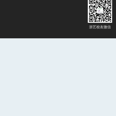
浙艺校友微信