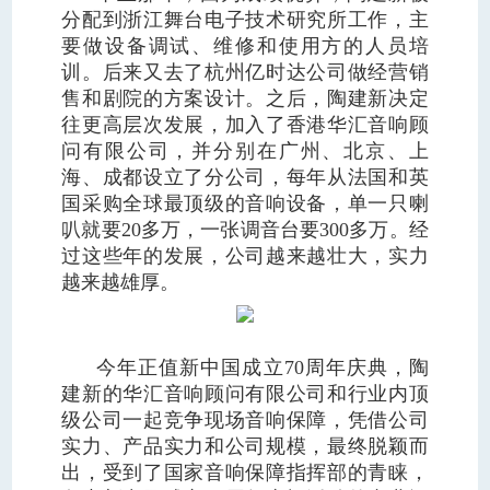
分配到浙江舞台电子技术研究所工作，主
要做设备调试、维修和使用方的人员培
训。后来又去了杭州亿时达公司做经营销
售和剧院的方案设计。之后，陶建新决定
往更高层次发展，加入了香港华汇音响顾
问有限公司，并分别在广州、北京、上
海、成都设立了分公司，每年从法国和英
国采购全球最顶级的音响设备，单一只喇
叭就要20多万，一张调音台要300多万。经
过这些年的发展，公司越来越壮大，实力
越来越雄厚。
今年正值新中国成立70周年庆典，陶
建新的华汇音响顾问有限公司和行业内顶
级公司一起竞争现场音响保障，凭借公司
实力、产品实力和公司规模，最终脱颖而
出，受到了国家音响保障指挥部的青睐，