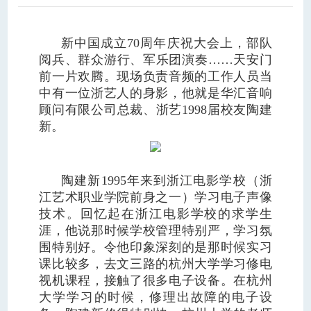
新中国成立70周年庆祝大会上，部队
阅兵、群众游行、军乐团演奏……天安门
前一片欢腾。现场负责音频的工作人员当
中有一位浙艺人的身影，他就是华汇音响
顾问有限公司总裁、浙艺1998届校友陶建
新。
陶建新1995年来到浙江电影学校（浙
江艺术职业学院前身之一）学习电子声像
技术。回忆起在浙江电影学校的求学生
涯，他说那时候学校管理特别严，学习氛
围特别好。令他印象深刻的是那时候实习
课比较多，去文三路的杭州大学学习修电
视机课程，接触了很多电子设备。在杭州
大学学习的时候，修理出故障的电子设