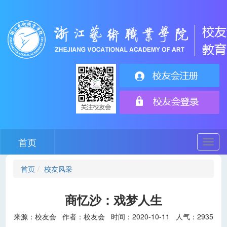
首页
切
换
导
首页
校友风采
航
商忆沙：戏梦人生
来源：校友会 作者：校友会 时间：2020-10-11 人气：
2935