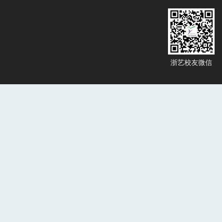
浙艺校友微信